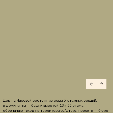
Дом на Часовой состоит из семи 5-этажных секций, 
а доминанты — башни высотой 13 и 22 этажа — 
обозначают вход на территорию. Авторы проекта — бюро 