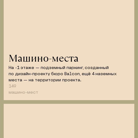
Машино-места
На -1 этаже — подземный паркинг, созданный 
по дизайн-проекту бюро Balcon, ещё 4 наземных 
места — на территории проекта.
149
машино-мест