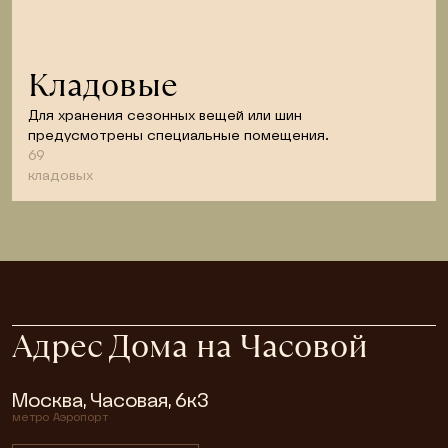
Кладовые
Для хранения сезонных вещей или шин 
предусмотрены специальные помещения.
69
кладовых
Адрес Дома на Часовой
Москва, Часовая, 6к3
метро
Аэропорт