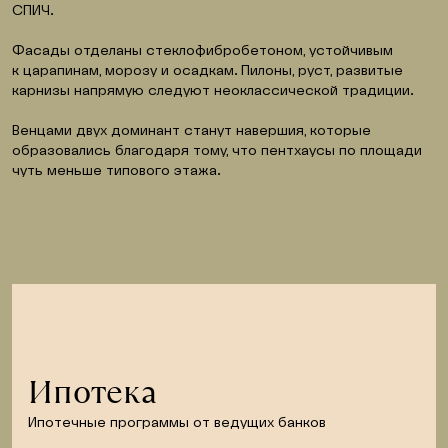
СПИЧ.
Фасады отделаны стеклофибробетоном, устойчивым 
к царапинам, морозу и осадкам. Пилоны, руст, развитые 
карнизы напрямую следуют неоклассической традиции.
Венцами двух доминант станут навершия, которые 
образовались благодаря тому, что пентхаусы по площади 
чуть меньше типового этажа.
Ипотека
Ипотечные программы от ведущих банков