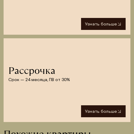
Узнать больше
Рассрочка
Срок — 24 месяца, ПВ от 30%
Узнать больше