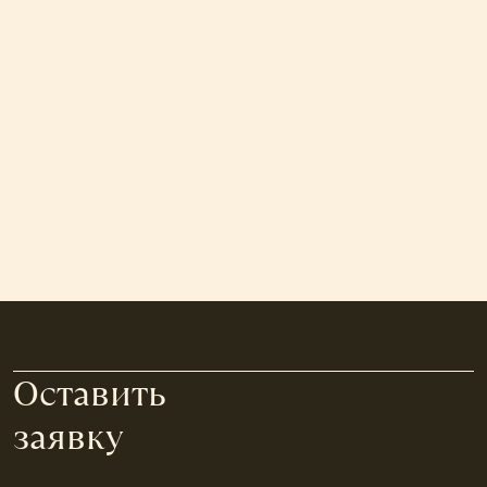
Оставить
заявку