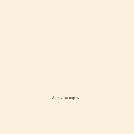
Загрузка карты...