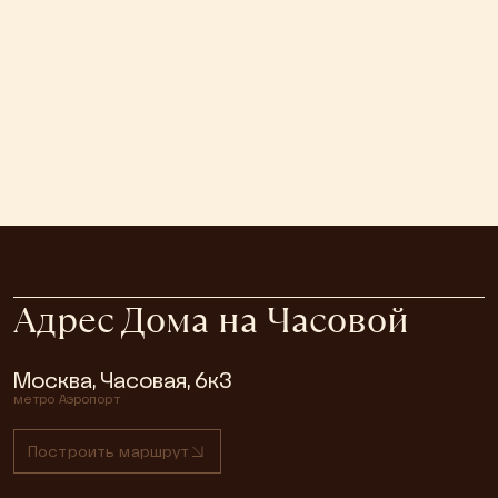
Адрес Дома на Часовой
Москва, Часовая, 6к3
метро
Аэропорт
Построить маршрут