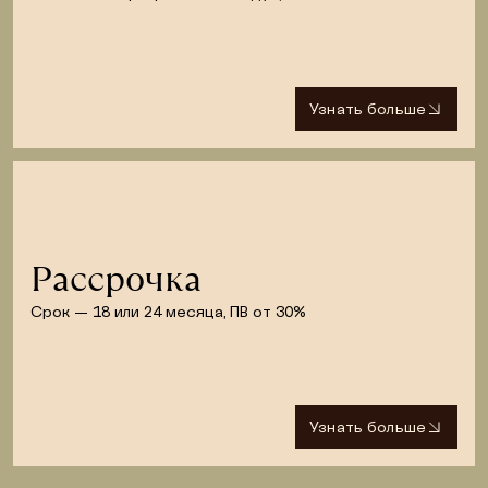
Узнать больше
Рассрочка
Срок — 18 или 24 месяца, ПВ от 30%
Узнать больше