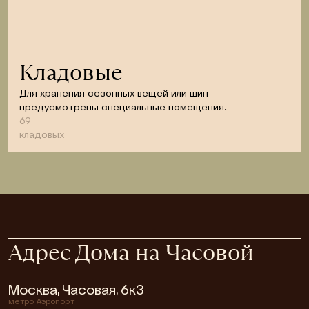
Кладовые
Для хранения сезонных вещей или шин 
предусмотрены специальные помещения.
69
кладовых
Адрес Дома на Часовой
Москва, Часовая, 6к3
метро
Аэропорт