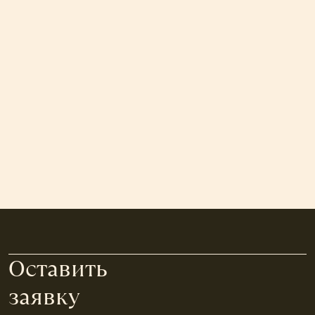
Оставить
заявку