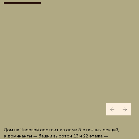
Дом на Часовой состоит из семи 5-этажных секций, 
а доминанты — башни высотой 13 и 22 этажа — 