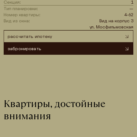
Секция:
1
Тип планировки:
—
Номер квартиры:
4-62
Вид из окна:
Вид на корпус 3
ул. Мосфильмовская
рассчитать ипотеку
забронировать
Квартиры, достойные 
внимания