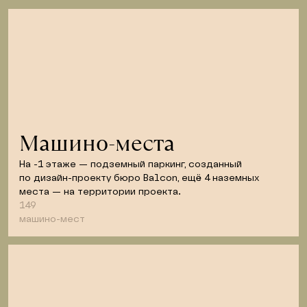
Машино-места
На -1 этаже — подземный паркинг, созданный 
по дизайн-проекту бюро Balcon, ещё 4 наземных 
места — на территории проекта.
149
машино-мест