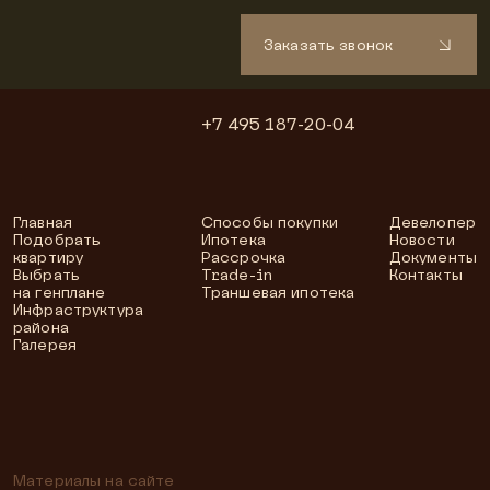
Заказать звонок
+7 495 187-20-04
Главная
Способы покупки
Девелопер
Подобрать
Ипотека
Новости
квартиру
Рассрочка
Документы
Выбрать
Trade-in
Контакты
на генплане
Траншевая ипотека
Инфраструктура
района
Галерея
Материалы на сайте