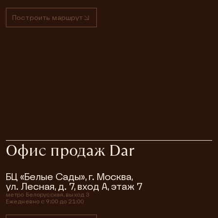
Построить маршрут
Офис продаж Dar
БЦ «Белые Сады», г. Москва,
ул. Лесная, д. 7, вход А, этаж 7
метро
Белорусская, выход 3
Ежедневно с 9:00 до 21:00