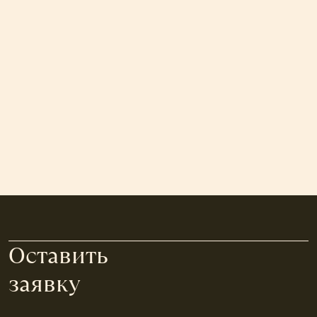
Оставить
заявку